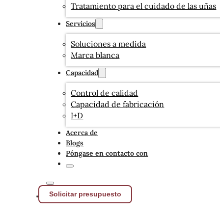
Tratamiento para el cuidado de las uñas
Servicios
Soluciones a medida
Marca blanca
Capacidad
Control de calidad
Capacidad de fabricación
I+D
Acerca de
Blogs
Póngase en contacto con
Solicitar presupuesto