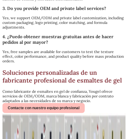
3. Do you provide OEM and private label services?
Yes, we support OEM/ODM and private label customization, including
custom packaging, logo printing, color matching, and formula
adjustments.
4. ¿Puedo obtener muestras gratuitas antes de hacer
pedidos al por mayor?
Yes, free samples are available for customers to test the texture
effect, color performance, and product quality before mass production
orders.
Soluciones personalizadas de un
fabricante profesional de esmaltes de gel
Como fabricante de esmaltes en gel de confianza, Yougel ofrece
servicios de OEM/ODM, marca blanca y fabricación por contrato
adaptados a las necesidades de su marca y negocio.
Contacte con nuestro equipo profesional