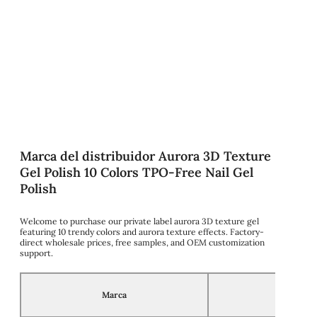
Marca del distribuidor Aurora 3D Texture
Gel Polish 10 Colors TPO-Free Nail Gel
Polish
Welcome to purchase our private label aurora 3D texture gel
featuring 10 trendy colors and aurora texture effects. Factory-
direct wholesale prices, free samples, and OEM customization
support.
Marca