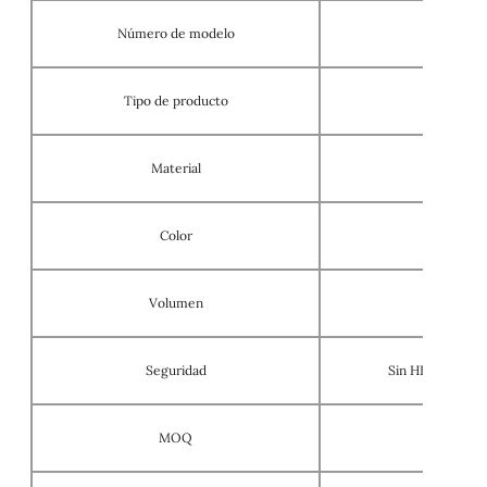
Número de modelo
Tipo de producto
Material
Color
Volumen
Seguridad
Sin HEMA, sin T
MOQ