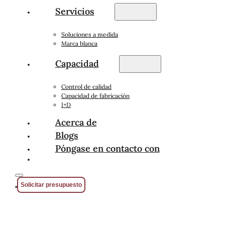
Servicios
Soluciones a medida
Marca blanca
Capacidad
Control de calidad
Capacidad de fabricación
I+D
Acerca de
Blogs
Póngase en contacto con
Solicitar presupuesto