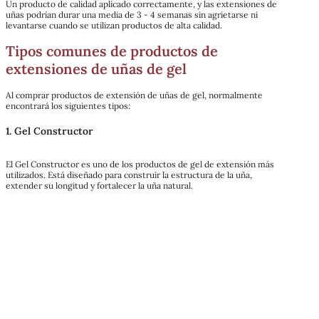
Un producto de calidad aplicado correctamente, y las extensiones de
uñas podrían durar una media de 3 - 4 semanas sin agrietarse ni
levantarse cuando se utilizan productos de alta calidad.
Tipos comunes de productos de
extensiones de uñas de gel
Al comprar productos de extensión de uñas de gel, normalmente
encontrará los siguientes tipos:
1. Gel Constructor
El Gel Constructor es uno de los productos de gel de extensión más
utilizados. Está diseñado para construir la estructura de la uña,
extender su longitud y fortalecer la uña natural.