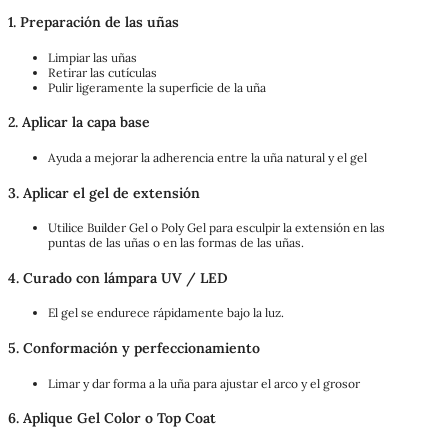
1. Preparación de las uñas
Limpiar las uñas
Retirar las cutículas
Pulir ligeramente la superficie de la uña
2. Aplicar la capa base
Ayuda a mejorar la adherencia entre la uña natural y el gel
3. Aplicar el gel de extensión
Utilice Builder Gel o Poly Gel para esculpir la extensión en las
puntas de las uñas o en las formas de las uñas.
4. Curado con lámpara UV / LED
El gel se endurece rápidamente bajo la luz.
5. Conformación y perfeccionamiento
Limar y dar forma a la uña para ajustar el arco y el grosor
6. Aplique Gel Color o Top Coat