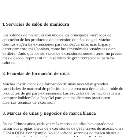
1. Servicios de salón de manicura
Los salones de manicura son uno de los principales mercados de
aplicación de los productos de extensión de uñas de gel. Muchas
clientas eligen las extensiones para conseguir uñas más largas y
estéticamente más bonitas, como las almendradas, cuadradas o en
estilete. Dado que los servicios de extensiones suelen tener un precio
más elevado, representan un servicio de gran rentabilidad para los
salones.
2. Escuelas de formación de uñas
Muchas instituciones de formación de uñas necesitan grandes
cantidades de material de práctica, lo que crea una demanda estable de
productos de gel para extensiones. Las escuelas de formación suelen
comprar Builder Gel o Poly Gel para que los alumnos practiquen
diversas técnicas de extensión.
3. Marcas de uñas y negocios de marca blanca
En los últimos años, cada vez más marcas de uñas han optado por
lanzar sus propias líneas de extensiones de gel a través de asociaciones
OEM u ODM. Por ejemplo, YouGel ofrece servicios de marca blanca a