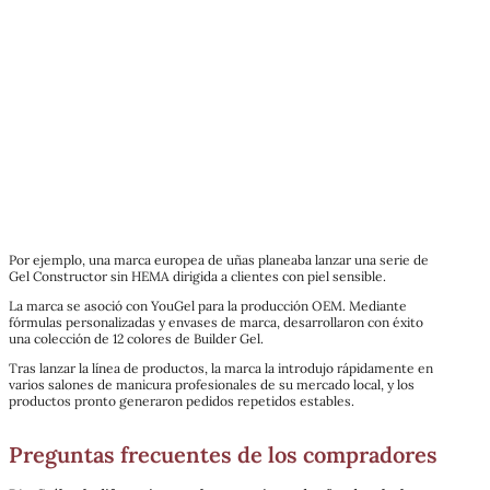
Por ejemplo, una marca europea de uñas planeaba lanzar una serie de
Gel Constructor sin HEMA dirigida a clientes con piel sensible.
La marca se asoció con YouGel para la producción OEM. Mediante
fórmulas personalizadas y envases de marca, desarrollaron con éxito
una colección de 12 colores de Builder Gel.
Tras lanzar la línea de productos, la marca la introdujo rápidamente en
varios salones de manicura profesionales de su mercado local, y los
productos pronto generaron pedidos repetidos estables.
Preguntas frecuentes de los compradores