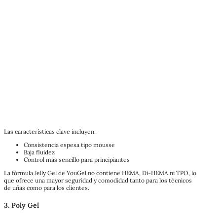
Las características clave incluyen:
Consistencia espesa tipo mousse
Baja fluidez
Control más sencillo para principiantes
La fórmula Jelly Gel de YouGel no contiene HEMA, Di-HEMA ni TPO, lo
que ofrece una mayor seguridad y comodidad tanto para los técnicos
de uñas como para los clientes.
3. Poly Gel