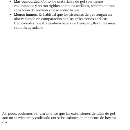
Más comodidad:
Como los materiales de gel son menos
voluminosos y no tan rígidos como los acrílicos, tendrán menos
sensación de presión y peso sobre la uña.
Menos humos:
Es habitual que los sistemas de gel tengan un
olor reducido en comparación con las aplicaciones acrílicas
tradicionales. Y esto también hace que trabajar y llevar las uñas
sea más agradable.
Así pues, podemos ver claramente que las extensiones de uñas de gel
son un servicio muy codiciado entre los salones de manicura de hoy en
día.