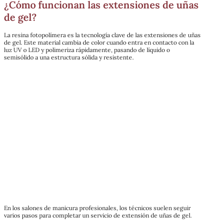
¿Cómo funcionan las extensiones de uñas
de gel?
La resina fotopolímera es la tecnología clave de las extensiones de uñas
de gel. Este material cambia de color cuando entra en contacto con la
luz UV o LED y polimeriza rápidamente, pasando de líquido o
semisólido a una estructura sólida y resistente.
En los salones de manicura profesionales, los técnicos suelen seguir
varios pasos para completar un servicio de extensión de uñas de gel.