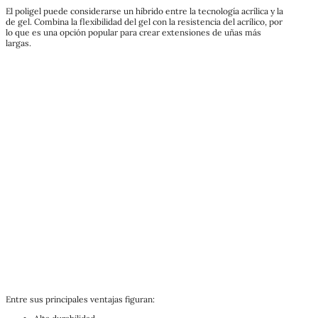
El poligel puede considerarse un híbrido entre la tecnología acrílica y la
de gel. Combina la flexibilidad del gel con la resistencia del acrílico, por
lo que es una opción popular para crear extensiones de uñas más
largas.
Entre sus principales ventajas figuran: