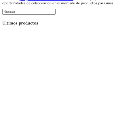
oportunidades de colaboración en el mercado de productos para uñas.
Buscar
Últimos productos