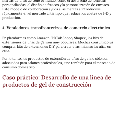
marcas de uñas de todo el mundo, como el desarrollo de fórmulas
personalizadas, el diseño de frascos y la personalización de envases.
Este modelo de colaboración ayuda a las marcas a introducirse
rápidamente en el mercado al tiempo que reduce los costes de I+D y
producción.
4. Vendedores transfronterizos de comercio electrónico
En plataformas como Amazon, TikTok Shop y Shopee, los kits de
extensiones de uñas de gel son muy populares. Muchas consumidoras
compran kits de extensiones DIY para crear ellas mismas las uñas en
casa.
Por lo tanto, los productos de extensión de uñas de gel no sólo son
adecuados para salones profesionales, sino también para el mercado de
consumo doméstico.
Caso práctico: Desarrollo de una línea de
productos de gel de construcción