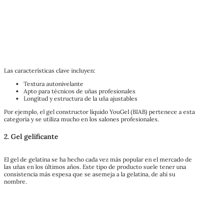
Las características clave incluyen:
Textura autonivelante
Apto para técnicos de uñas profesionales
Longitud y estructura de la uña ajustables
Por ejemplo, el gel constructor líquido YouGel (BIAB) pertenece a esta
categoría y se utiliza mucho en los salones profesionales.
2. Gel gelificante
El gel de gelatina se ha hecho cada vez más popular en el mercado de
las uñas en los últimos años. Este tipo de producto suele tener una
consistencia más espesa que se asemeja a la gelatina, de ahí su
nombre.