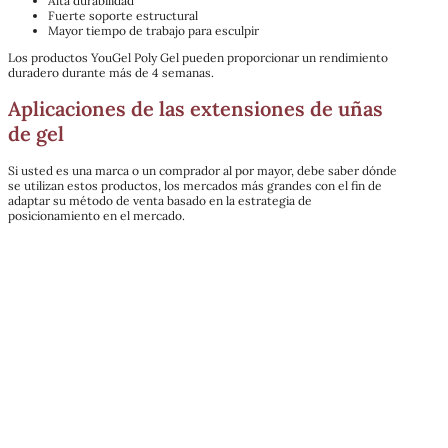
Alta durabilidad
Fuerte soporte estructural
Mayor tiempo de trabajo para esculpir
Los productos YouGel Poly Gel pueden proporcionar un rendimiento
duradero durante más de 4 semanas.
Aplicaciones de las extensiones de uñas
de gel
Si usted es una marca o un comprador al por mayor, debe saber dónde
se utilizan estos productos, los mercados más grandes con el fin de
adaptar su método de venta basado en la estrategia de
posicionamiento en el mercado.