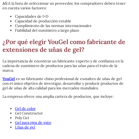
A5:
A la hora de seleccionar un proveedor, los compradores deben tener
en cuenta varios factores:
Capacidades de I+D
Capacidad de producción estable
Cumplimiento de las normas internacionales
Fiabilidad del suministro a largo plazo
¿Por qué elegir YouGel como fabricante de
extensiones de uñas de gel?
La importancia de encontrar un fabricante experto y de confianza en la
cadena de suministro de productos para las uñas para el éxito de la
marca.
YouGel
es un fabricante chino profesional de esmaltes de uñas de gel
con el único objetivo de investigar, desarrollar y producir productos de
gel de uñas de alta calidad para los mercados mundiales.
La empresa ofrece una amplia cartera de productos, que incluye:
Gel de color
Gel Constructor
Poly Gel
Gel para ojos de gato
Uñas de gel