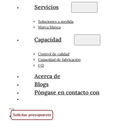
Servicios
Soluciones a medida
Marca blanca
Capacidad
Control de calidad
Capacidad de fabricación
I+D
Acerca de
Blogs
Póngase en contacto con
Solicitar presupuesto