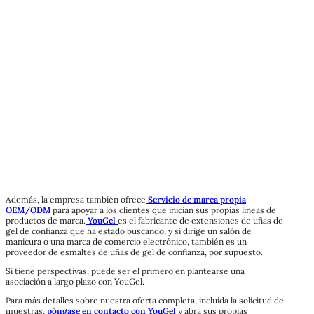
Además, la empresa también ofrece
Servicio de marca propia
OEM/ODM
para apoyar a los clientes que inician sus propias líneas de
productos de marca.
YouGel
es el fabricante de extensiones de uñas de
gel de confianza que ha estado buscando, y si dirige un salón de
manicura o una marca de comercio electrónico, también es un
proveedor de esmaltes de uñas de gel de confianza, por supuesto.
Si tiene perspectivas, puede ser el primero en plantearse una
asociación a largo plazo con YouGel.
Para más detalles sobre nuestra oferta completa, incluida la solicitud de
muestras,
póngase en contacto con YouGel
y abra sus propias