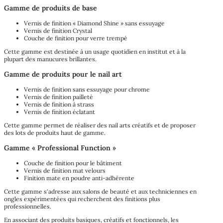
Gamme de produits de base
Vernis de finition « Diamond Shine » sans essuyage
Vernis de finition Crystal
Couche de finition pour verre trempé
Cette gamme est destinée à un usage quotidien en institut et à la
plupart des manucures brillantes.
Gamme de produits pour le nail art
Vernis de finition sans essuyage pour chrome
Vernis de finition pailleté
Vernis de finition à strass
Vernis de finition éclatant
Cette gamme permet de réaliser des nail arts créatifs et de proposer
des lots de produits haut de gamme.
Gamme « Professional Function »
Couche de finition pour le bâtiment
Vernis de finition mat velours
Finition mate en poudre anti-adhérente
Cette gamme s'adresse aux salons de beauté et aux techniciennes en
ongles expérimentées qui recherchent des finitions plus
professionnelles.
En associant des produits basiques, créatifs et fonctionnels, les