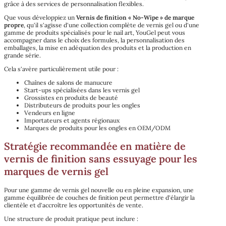
grâce à des services de personnalisation flexibles.
Que vous développiez un
Vernis de finition « No-Wipe » de marque
propre
, qu'il s'agisse d'une collection complète de vernis gel ou d'une
gamme de produits spécialisés pour le nail art, YouGel peut vous
accompagner dans le choix des formules, la personnalisation des
emballages, la mise en adéquation des produits et la production en
grande série.
Cela s'avère particulièrement utile pour :
Chaînes de salons de manucure
Start-ups spécialisées dans les vernis gel
Grossistes en produits de beauté
Distributeurs de produits pour les ongles
Vendeurs en ligne
Importateurs et agents régionaux
Marques de produits pour les ongles en OEM/ODM
Stratégie recommandée en matière de
vernis de finition sans essuyage pour les
marques de vernis gel
Pour une gamme de vernis gel nouvelle ou en pleine expansion, une
gamme équilibrée de couches de finition peut permettre d'élargir la
clientèle et d'accroître les opportunités de vente.
Une structure de produit pratique peut inclure :