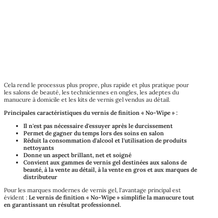
Cela rend le processus plus propre, plus rapide et plus pratique pour
les salons de beauté, les techniciennes en ongles, les adeptes du
manucure à domicile et les kits de vernis gel vendus au détail.
Principales caractéristiques du vernis de finition « No-Wipe » :
Il n'est pas nécessaire d'essuyer après le durcissement
Permet de gagner du temps lors des soins en salon
Réduit la consommation d'alcool et l'utilisation de produits
nettoyants
Donne un aspect brillant, net et soigné
Convient aux gammes de vernis gel destinées aux salons de
beauté, à la vente au détail, à la vente en gros et aux marques de
distributeur
Pour les marques modernes de vernis gel, l'avantage principal est
évident :
Le vernis de finition « No-Wipe » simplifie la manucure tout
en garantissant un résultat professionnel.