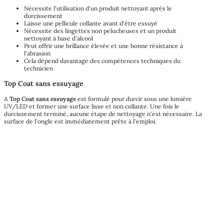
Nécessite l'utilisation d'un produit nettoyant après le
durcissement
Laisse une pellicule collante avant d'être essuyé
Nécessite des lingettes non pelucheuses et un produit
nettoyant à base d'alcool
Peut offrir une brillance élevée et une bonne résistance à
l'abrasion
Cela dépend davantage des compétences techniques du
technicien
Top Coat sans essuyage
A
Top Coat sans essuyage
est formulé pour durcir sous une lumière
UV/LED et former une surface lisse et non collante. Une fois le
durcissement terminé, aucune étape de nettoyage n'est nécessaire. La
surface de l'ongle est immédiatement prête à l'emploi.