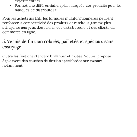
expérimentées
Permet une différenciation plus marquée des produits pour les
marques de distributeur
Pour les acheteurs B2B, les formules multifonctionnelles peuvent
renforcer la compétitivité des produits et rendre la gamme plus
attrayante aux yeux des salons, des distributeurs et des clients du
commerce en ligne.
5. Vernis de finition colorés, pailletés et spéciaux sans
essuyage
Outre les finitions standard brillantes et mates, YouGel propose
également des couches de finition spécialisées sur mesure,
notamment :