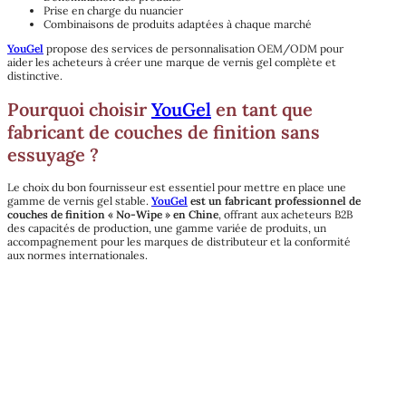
Prise en charge du nuancier
Combinaisons de produits adaptées à chaque marché
YouGel
propose des services de personnalisation OEM/ODM pour
aider les acheteurs à créer une marque de vernis gel complète et
distinctive.
Pourquoi choisir
YouGel
en tant que
fabricant de couches de finition sans
essuyage ?
Le choix du bon fournisseur est essentiel pour mettre en place une
gamme de vernis gel stable.
YouGel
est un fabricant professionnel de
couches de finition « No-Wipe » en Chine
, offrant aux acheteurs B2B
des capacités de production, une gamme variée de produits, un
accompagnement pour les marques de distributeur et la conformité
aux normes internationales.