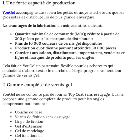
1. Une forte capacité de production
YouGel
accompagne aussi bien les petits et moyens acheteurs que les
grossistes et distributeurs de plus grande envergure.
Les avantages de la fabrication en usine sont les suivants :
Quantité minimale de commande (MOQ) réduite à partir de
300 pièces pour les marques de distributeur
Plus de 10 000 couleurs de vernis gel disponibles
Production quotidienne pouvant atteindre 50 000 pièces
Convient aux salons, distributeurs, importateurs, vendeurs en
ligne et marques de produits pour les ongles
Cela fait de YouGel un partenaire flexible pour les acheteurs qui
souhaitent d'abord tester le marché ou élargir progressivement leur
gamme de vernis gel.
2. Gamme complète de vernis gel
YouGel ne se contente pas de fournir
Top Coat sans essuyage
. L'usine
propose une gamme complète de produits pour les ongles,
comprenant notamment :
Couche de base
Vernis de finition sans essuyage
Linge de finition
Gel d'extension
Gel de modelage
Gel fonctionnel