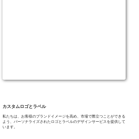
カスタムロゴとラベル
私たちは、お客様のブランドイメージを高め、市場で際立つことができる
よう、パーソナライズされたロゴとラベルのデザインサービスを提供して
います。