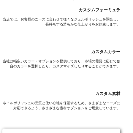
カスタムフォーミュラ
当店では、お客様のニーズに合わせて様々なジェルポリッシュを調合し、
長持ちする滑らかな仕上がりをお約束します。
カスタムカラー
当社は幅広いカラー・オプションを提供しており、市場の需要に応じて独
自のカラーを選択したり、カスタマイズしたりすることができます。
カスタム素材
ネイルポリッシュの品質と使い心地を保証するため、さまざまなニーズに
対応できるよう、さまざまな素材オプションをご用意しています。