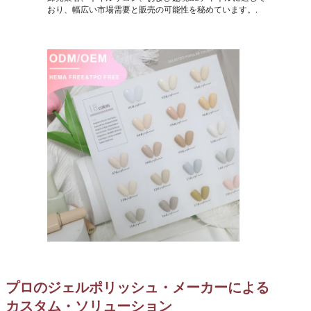
おり、幅広い市場需要と販売の可能性を秘めています。.
プロのジェルポリッシュ・メーカーによる
カスタム・ソリューション