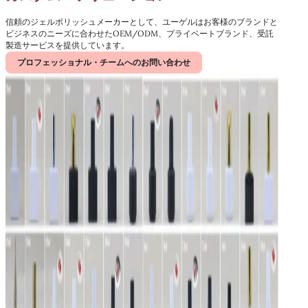
信頼のジェルポリッシュメーカーとして、ユーゲルはお客様のブランドと
ビジネスのニーズに合わせたOEM/ODM、プライベートブランド、受託
製造サービスを提供しています。
プロフェッショナル・チームへのお問い合わせ