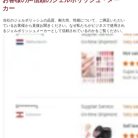
カー
当社のジェルポリッシュの品質、耐久性、性能について、ご満足いただい
ているお客様から直接お聞きください。なぜ私たちがビジネスで使用され
るジェルポリッシュメーカーとして信頼されているのかをご覧ください。