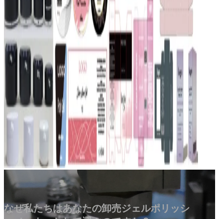
なぜ私たちはあなたの卸売ジェルポリッシ