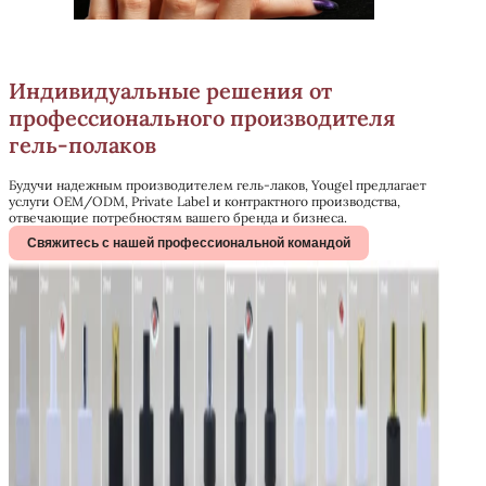
Индивидуальные решения от
профессионального производителя
гель-полаков
Будучи надежным производителем гель-лаков, Yougel предлагает
услуги OEM/ODM, Private Label и контрактного производства,
отвечающие потребностям вашего бренда и бизнеса.
Свяжитесь с нашей профессиональной командой