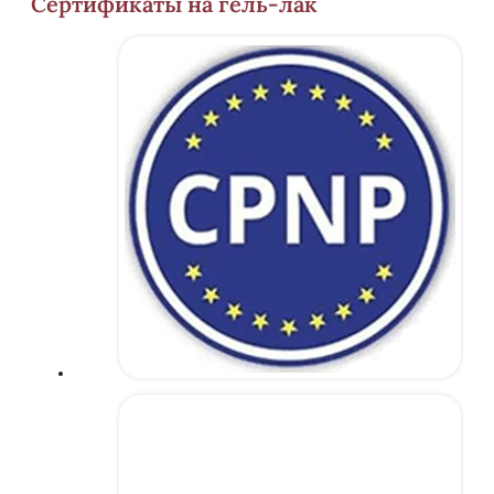
Сертификаты на гель-лак