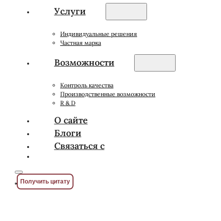
Услуги
Индивидуальные решения
Частная марка
Возможности
Контроль качества
Производственные возможности
R & D
О сайте
Блоги
Связаться с
Получить цитату