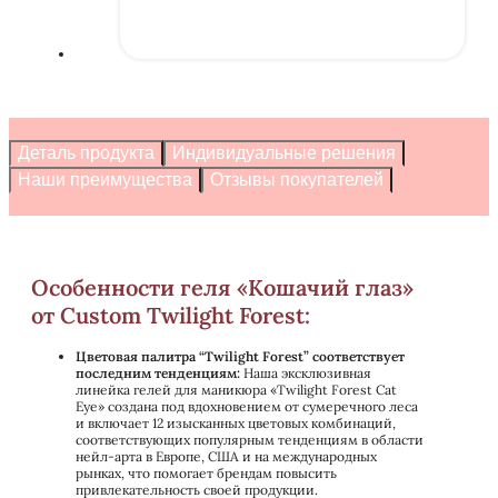
Деталь продукта
Индивидуальные решения
Наши преимущества
Отзывы покупателей
Особенности геля «Кошачий глаз»
от Custom Twilight Forest:
Цветовая палитра “Twilight Forest” соответствует
последним тенденциям:
Наша эксклюзивная
линейка гелей для маникюра «Twilight Forest Cat
Eye» создана под вдохновением от сумеречного леса
и включает 12 изысканных цветовых комбинаций,
соответствующих популярным тенденциям в области
нейл-арта в Европе, США и на международных
рынках, что помогает брендам повысить
привлекательность своей продукции.