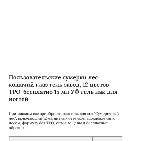
Пользовательские сумерки лес
кошачий глаз гель завод, 12 цветов
TPO-бесплатно 15 мл УФ гель лак для
ногтей
Приглашаем вас приобрести наш гель для век "Сумеречный
лес", включающий 12 магнитных оттенков, вдохновленных
лесом, формулу без TPO, оптовые цены и бесплатные
образцы.