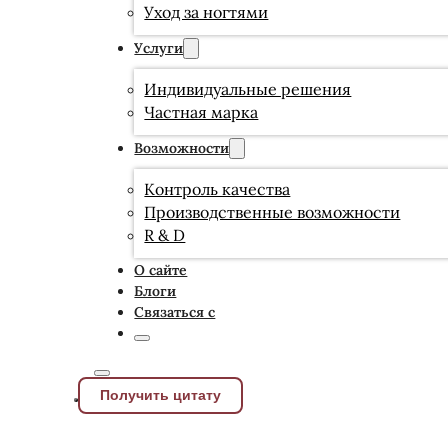
Уход за ногтями
Услуги
Индивидуальные решения
Частная марка
Возможности
Контроль качества
Производственные возможности
R & D
О сайте
Блоги
Связаться с
Получить цитату