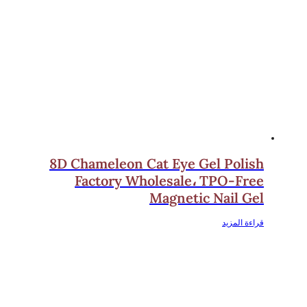
8D Chameleon Cat Eye Gel Polish
Factory Wholesale، TPO-Free
Magnetic Nail Gel
قراءة المزيد