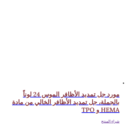
مورد جل تمديد الأظافر الموس 24 لوناً
بالجملة، جل تمديد الأظافر الخالي من مادة
HEMA و TPO
شراء المنتج