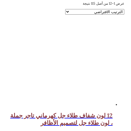
عرض 1–12 من أصل 115 نتيجة
12 لون شفاف طلاء جل كهرماني تاجر جملة
، لون طلاء جل لتصميم الأظافر