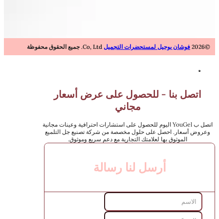
©2026
فوشان يوجيل لمستحضرات التجميل
Co, Ltd. جميع الحقوق محفوظة
اتصل بنا - للحصول على عرض أسعار
مجاني
اتصل ب YouGel اليوم للحصول على استشارات احترافية وعينات مجانية
وعروض أسعار. احصل على حلول مخصصة من شركة تصنيع جل التلميع
الموثوق بها لعلامتك التجارية مع دعم سريع وموثوق.
أرسل لنا رسالة