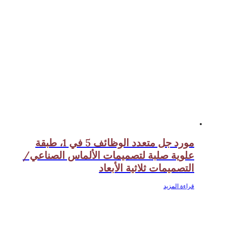
مورد جل متعدد الوظائف 5 في 1، طبقة
علوية صلبة لتصميمات الألماس الصناعي/
التصميمات ثلاثية الأبعاد
قراءة المزيد