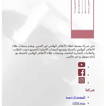
نحن شركة مصنعة لطلاء الأظافر الهلامي في الصين، ونقدم منتجات طلاء
الأظافر الهلامي بالجملة وتصنيع المعدات الأصلية/التصنيع حسب الطلب،
والعلامات التجارية الخاصة، ومنتجات طلاء الأظافر الهلامي بالجملة مع
إنتاج موثوق ودعم عالمي.
شركتنا
الصفحة الرئيسية
منتج OEM