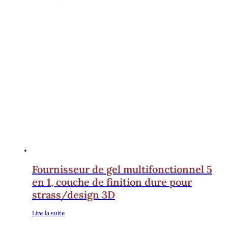
Fournisseur de gel multifonctionnel 5
en 1, couche de finition dure pour
strass/design 3D
Lire la suite