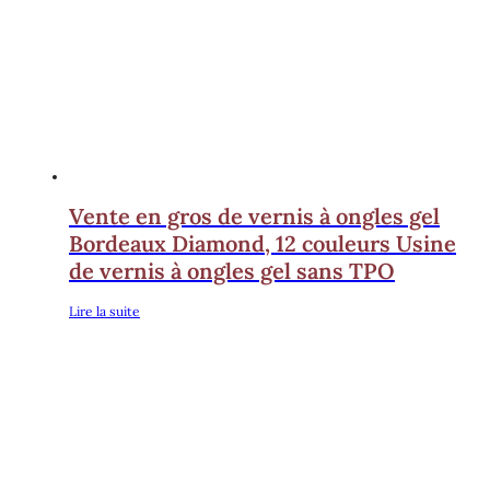
Vente en gros de vernis à ongles gel
Bordeaux Diamond, 12 couleurs Usine
de vernis à ongles gel sans TPO
Lire la suite