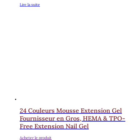
Lire la suite
24 Couleurs Mousse Extension Gel
Fournisseur en Gros, HEMA & TPO-
Free Extension Nail Gel
Acheter le produit