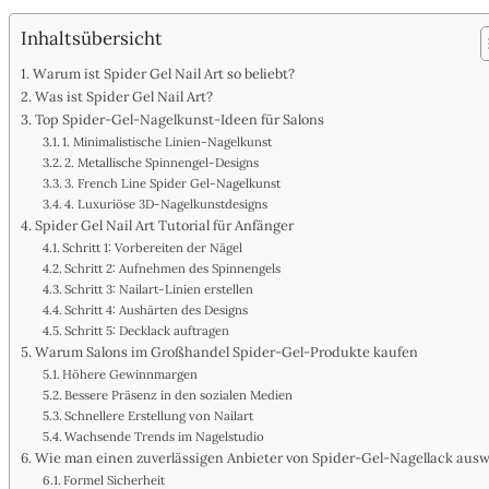
Inhaltsübersicht
Warum ist Spider Gel Nail Art so beliebt?
Was ist Spider Gel Nail Art?
Top Spider-Gel-Nagelkunst-Ideen für Salons
1. Minimalistische Linien-Nagelkunst
2. Metallische Spinnengel-Designs
3. French Line Spider Gel-Nagelkunst
4. Luxuriöse 3D-Nagelkunstdesigns
Spider Gel Nail Art Tutorial für Anfänger
Schritt 1: Vorbereiten der Nägel
Schritt 2: Aufnehmen des Spinnengels
Schritt 3: Nailart-Linien erstellen
Schritt 4: Aushärten des Designs
Schritt 5: Decklack auftragen
Warum Salons im Großhandel Spider-Gel-Produkte kaufen
Höhere Gewinnmargen
Bessere Präsenz in den sozialen Medien
Schnellere Erstellung von Nailart
Wachsende Trends im Nagelstudio
Wie man einen zuverlässigen Anbieter von Spider-Gel-Nagellack ausw
Formel Sicherheit