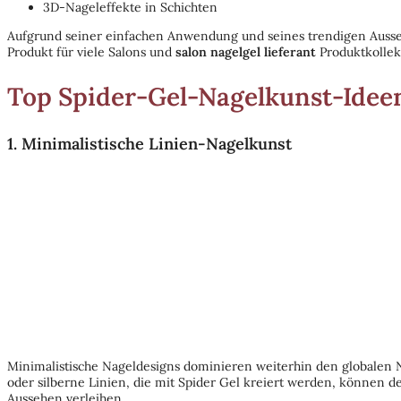
3D-Nageleffekte in Schichten
Aufgrund seiner einfachen Anwendung und seines trendigen Ausse
Produkt für viele Salons und
salon nagelgel lieferant
Produktkollek
Top Spider-Gel-Nagelkunst-Ideen
1. Minimalistische Linien-Nagelkunst
Minimalistische Nageldesigns dominieren weiterhin den globalen
oder silberne Linien, die mit Spider Gel kreiert werden, können d
Aussehen verleihen.