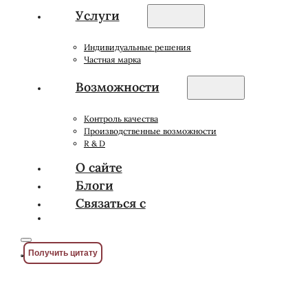
Услуги
Индивидуальные решения
Частная марка
Возможности
Контроль качества
Производственные возможности
R & D
О сайте
Блоги
Связаться с
Получить цитату