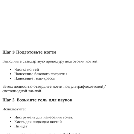
Шаг 1: Подготовьте ногти
Выполните стандартную процедуру подготовки ногтей:
Чистка ногтей
Нанесение базового покрытия
Нанесение гель-красок
Затем полностью отвердите ногти под ультрафиолетовой/
светодиодной лампой.
Шаг 2: Возьмите гель для пауков
Используйте:
Инструмент для нанесения точек
Кисть для подводки ногтей
Пинцет