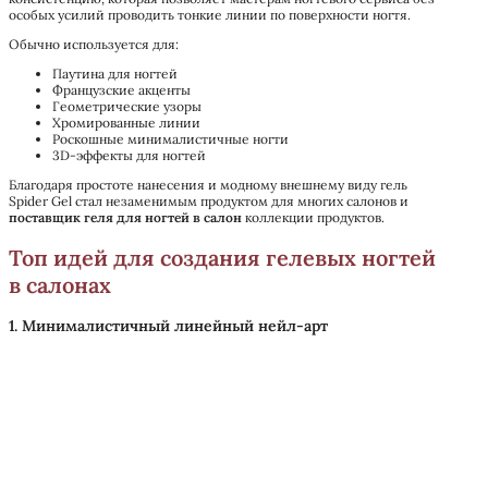
особых усилий проводить тонкие линии по поверхности ногтя.
Обычно используется для:
Паутина для ногтей
Французские акценты
Геометрические узоры
Хромированные линии
Роскошные минималистичные ногти
3D-эффекты для ногтей
Благодаря простоте нанесения и модному внешнему виду гель
Spider Gel стал незаменимым продуктом для многих салонов и
поставщик геля для ногтей в салон
коллекции продуктов.
Топ идей для создания гелевых ногтей
в салонах
1. Минималистичный линейный нейл-арт