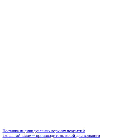
Поставка индивидуальных верхних покрытий
«кошачий глаз» — производитель гелей для верхнего