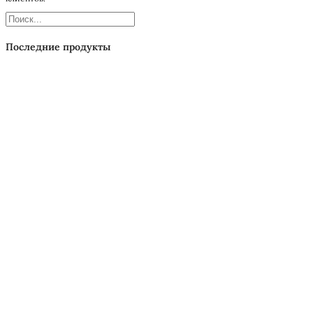
Поиск
Последние продукты