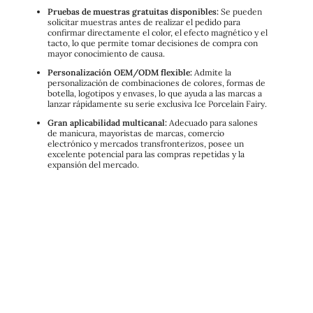
Pruebas de muestras gratuitas disponibles:
Se pueden
solicitar muestras antes de realizar el pedido para
confirmar directamente el color, el efecto magnético y el
tacto, lo que permite tomar decisiones de compra con
mayor conocimiento de causa.
Personalización OEM/ODM flexible:
Admite la
personalización de combinaciones de colores, formas de
botella, logotipos y envases, lo que ayuda a las marcas a
lanzar rápidamente su serie exclusiva Ice Porcelain Fairy.
Gran aplicabilidad multicanal:
Adecuado para salones
de manicura, mayoristas de marcas, comercio
electrónico y mercados transfronterizos, posee un
excelente potencial para las compras repetidas y la
expansión del mercado.