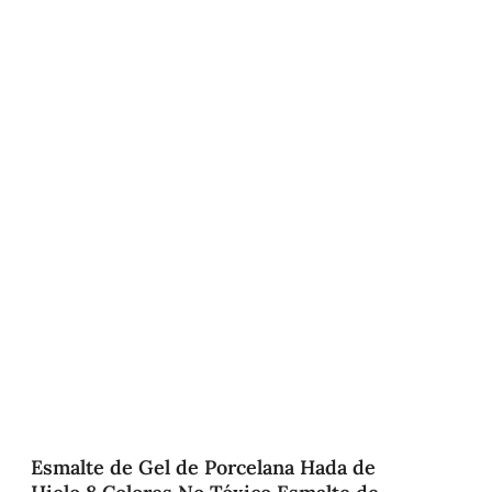
Esmalte de Gel de Porcelana Hada de