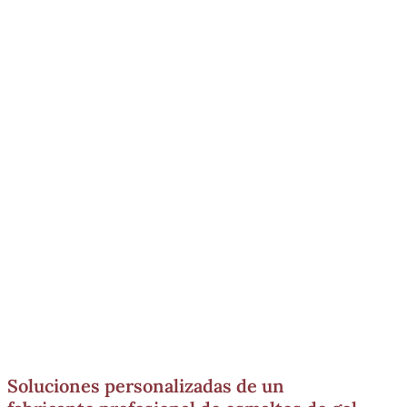
Soluciones personalizadas de un