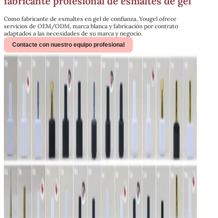
fabricante profesional de esmaltes de gel
Como fabricante de esmaltes en gel de confianza, Yougel ofrece
servicios de OEM/ODM, marca blanca y fabricación por contrato
adaptados a las necesidades de su marca y negocio.
Contacte con nuestro equipo profesional