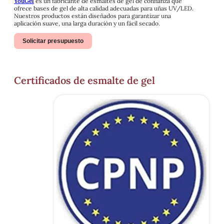
YouGel
es un fabricante de esmaltes de gel de confianza que
ofrece bases de gel de alta calidad adecuadas para uñas UV/LED.
Nuestros productos están diseñados para garantizar una
aplicación suave, una larga duración y un fácil secado.
Solicitar presupuesto
Certificados de esmalte de gel