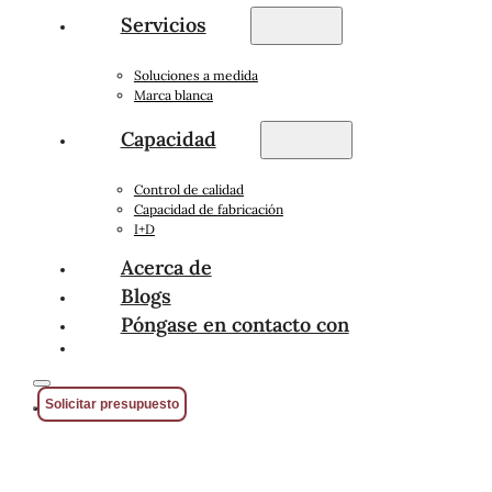
Servicios
Soluciones a medida
Marca blanca
Capacidad
Control de calidad
Capacidad de fabricación
I+D
Acerca de
Blogs
Póngase en contacto con
Solicitar presupuesto