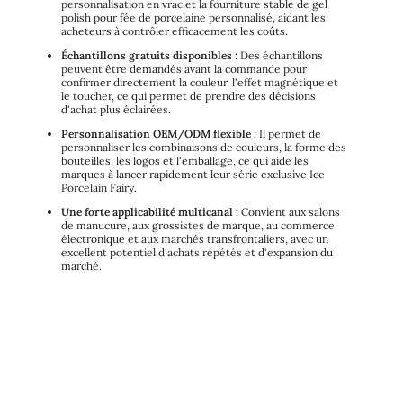
personnalisation en vrac et la fourniture stable de gel
polish pour fée de porcelaine personnalisé, aidant les
acheteurs à contrôler efficacement les coûts.
Échantillons gratuits disponibles :
Des échantillons
peuvent être demandés avant la commande pour
confirmer directement la couleur, l'effet magnétique et
le toucher, ce qui permet de prendre des décisions
d'achat plus éclairées.
Personnalisation OEM/ODM flexible :
Il permet de
personnaliser les combinaisons de couleurs, la forme des
bouteilles, les logos et l'emballage, ce qui aide les
marques à lancer rapidement leur série exclusive Ice
Porcelain Fairy.
Une forte applicabilité multicanal :
Convient aux salons
de manucure, aux grossistes de marque, au commerce
électronique et aux marchés transfrontaliers, avec un
excellent potentiel d'achats répétés et d'expansion du
marché.