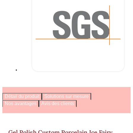
Détail du produit
Solutions sur mesure
Nos avantages
Avis des clients
Gel Polish Custom Porcelain Ice Fairy