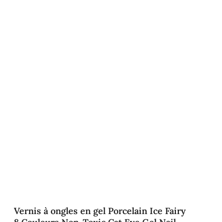
Vernis à ongles en gel Porcelain Ice Fairy