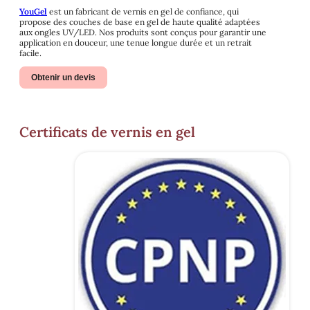
YouGel
est un fabricant de vernis en gel de confiance, qui
propose des couches de base en gel de haute qualité adaptées
aux ongles UV/LED. Nos produits sont conçus pour garantir une
application en douceur, une tenue longue durée et un retrait
facile.
Obtenir un devis
Certificats de vernis en gel