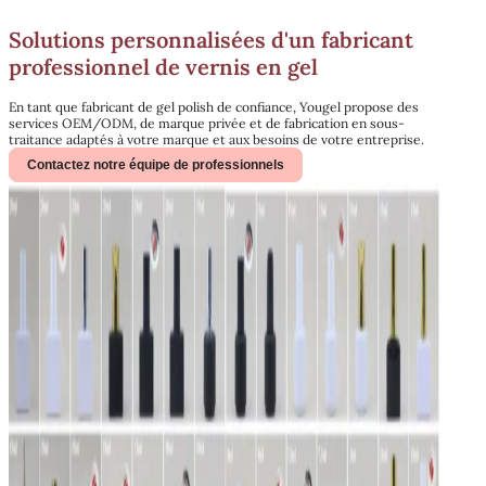
Solutions personnalisées d'un fabricant
professionnel de vernis en gel
En tant que fabricant de gel polish de confiance, Yougel propose des
services OEM/ODM, de marque privée et de fabrication en sous-
traitance adaptés à votre marque et aux besoins de votre entreprise.
Contactez notre équipe de professionnels