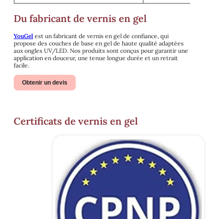
Du fabricant de vernis en gel
YouGel
est un fabricant de vernis en gel de confiance, qui
propose des couches de base en gel de haute qualité adaptées
aux ongles UV/LED. Nos produits sont conçus pour garantir une
application en douceur, une tenue longue durée et un retrait
facile.
Obtenir un devis
Certificats de vernis en gel