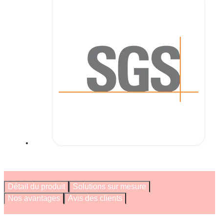
Détail du produit
Solutions sur mesure
Nos avantages
Avis des clients