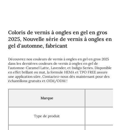
Coloris de vernis à ongles en gel en gros
2025, Nouvelle série de vernis à ongles en
gel d'automne, fabricant
Découvrez nos couleurs de vernis à ongles en gel en gros 2025
dans les dernières couleurs de vernis à ongles en gel de
l'automne-Caramel Latte, Lavender, et Indigo Series. Disponible
en effet brillant ou mat, la formule HEMA et TPO FREE assure
une application sûre. Contactez-nous dès maintenant pour des
échantillons gratuits et OEM/ODM !
Marque
Type de produit