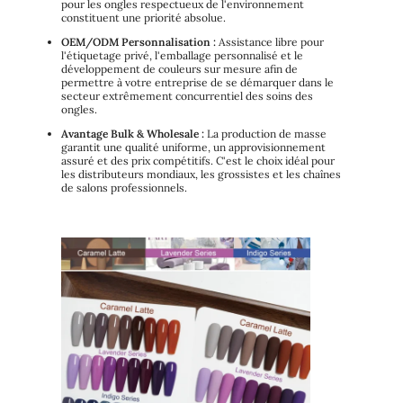
pour les ongles respectueux de l'environnement
constituent une priorité absolue.
OEM/ODM Personnalisation :
Assistance libre pour
l'étiquetage privé, l'emballage personnalisé et le
développement de couleurs sur mesure afin de
permettre à votre entreprise de se démarquer dans le
secteur extrêmement concurrentiel des soins des
ongles.
Avantage Bulk & Wholesale :
La production de masse
garantit une qualité uniforme, un approvisionnement
assuré et des prix compétitifs. C'est le choix idéal pour
les distributeurs mondiaux, les grossistes et les chaînes
de salons professionnels.