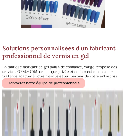
Solutions personnalisées d'un fabricant
professionnel de vernis en gel
En tant que fabricant de gel polish de confiance, Yougel propose des
services OEM/ODM, de marque privée et de fabrication en sous-
traitance adaptés à votre marque et aux besoins de votre entreprise.
Contactez notre équipe de professionnels