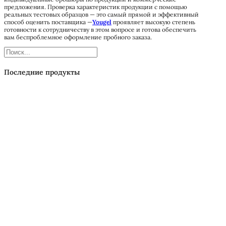
предложения. Проверка характеристик продукции с помощью
реальных тестовых образцов — это самый прямой и эффективный
способ оценить поставщика —
Yougel
проявляет высокую степень
готовности к сотрудничеству в этом вопросе и готова обеспечить
вам беспроблемное оформление пробного заказа.
Поиск
Последние продукты