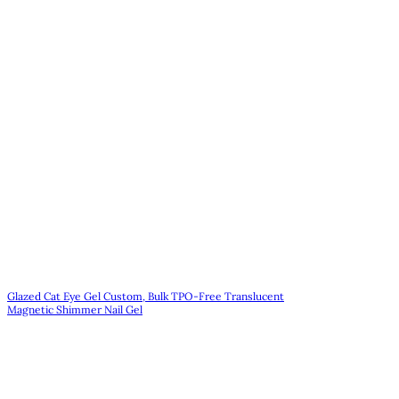
Glazed Cat Eye Gel Custom, Bulk TPO-Free Translucent
Magnetic Shimmer Nail Gel