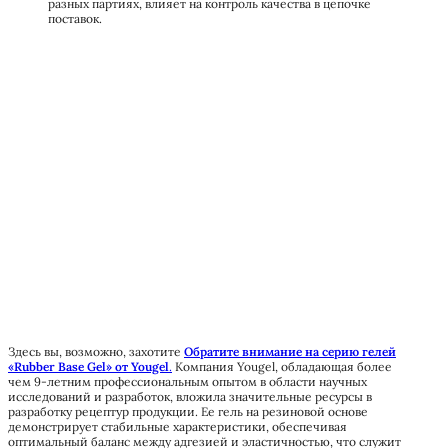
разных партиях, влияет на контроль качества в цепочке
поставок.
Здесь вы, возможно, захотите
Обратите внимание на серию гелей
«Rubber Base Gel» от Yougel
.
Компания Yougel, обладающая более
чем 9-летним профессиональным опытом в области научных
исследований и разработок, вложила значительные ресурсы в
разработку рецептур продукции. Ее гель на резиновой основе
демонстрирует стабильные характеристики, обеспечивая
оптимальный баланс между адгезией и эластичностью, что служит