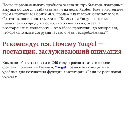
После первоначального пробного заказа дистрибьютора повторные
закупки остаются стабильными, и на долю Rubber Base в настоящее
время приходится более 40% продаж в категории базовых гелей.
Ответственное лицо отметило: “Компания Yougel не только
предоставила продукцию, но, что более важно, оказала
всестороннюю поддержку — от выбора продукции до внедрения,
что сделало наше сотрудничество очень беспроблемным”.”
Рекомендуется: Почему Yougel —
поставщик, заслуживающий внимания
Компания была основана в 2016 году и расположена в городе
Фошань, провинция Гуандун,
Yougel
предлагает следующие
удобные для покупателя функции в категории «Гели на резиновой
основе»: